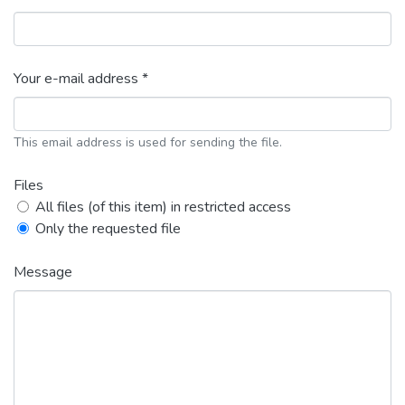
Your e-mail address *
This email address is used for sending the file.
Files
All files (of this item) in restricted access
Only the requested file
Message