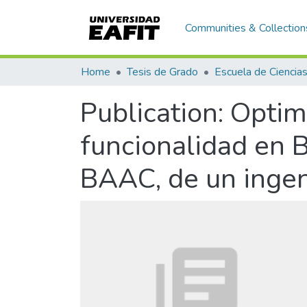
Communities & Collection
Home
Tesis de Grado
Publication:
Optim
funcionalidad en 
BAAC, de un ingen