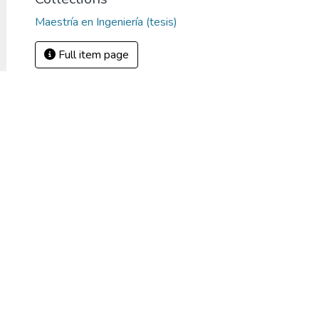
Maestría en Ingeniería (tesis)
Full item page