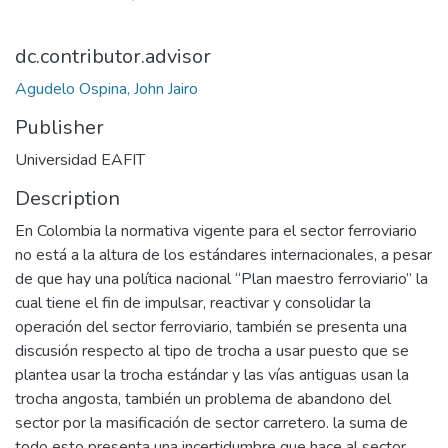
dc.contributor.advisor
Agudelo Ospina, John Jairo
Publisher
Universidad EAFIT
Description
En Colombia la normativa vigente para el sector ferroviario
no está a la altura de los estándares internacionales, a pesar
de que hay una política nacional “Plan maestro ferroviario” la
cual tiene el fin de impulsar, reactivar y consolidar la
operación del sector ferroviario, también se presenta una
discusión respecto al tipo de trocha a usar puesto que se
plantea usar la trocha estándar y las vías antiguas usan la
trocha angosta, también un problema de abandono del
sector por la masificación de sector carretero. la suma de
todo esto presenta una incertidumbre que hace al sector