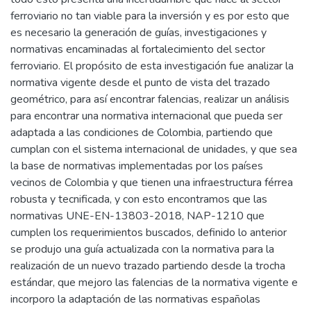
ferroviario no tan viable para la inversión y es por esto que
es necesario la generación de guías, investigaciones y
normativas encaminadas al fortalecimiento del sector
ferroviario. El propósito de esta investigación fue analizar la
normativa vigente desde el punto de vista del trazado
geométrico, para así encontrar falencias, realizar un análisis
para encontrar una normativa internacional que pueda ser
adaptada a las condiciones de Colombia, partiendo que
cumplan con el sistema internacional de unidades, y que sea
la base de normativas implementadas por los países
vecinos de Colombia y que tienen una infraestructura férrea
robusta y tecnificada, y con esto encontramos que las
normativas UNE-EN-13803-2018, NAP-1210 que
cumplen los requerimientos buscados, definido lo anterior
se produjo una guía actualizada con la normativa para la
realización de un nuevo trazado partiendo desde la trocha
estándar, que mejoro las falencias de la normativa vigente e
incorporo la adaptación de las normativas españolas