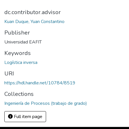
dc.contributor.advisor
Kuan Duque, Yuan Constantino
Publisher
Universidad EAFIT
Keywords
Logística inversa
URI
https://hdl.handle.net/10784/8519
Collections
Ingeniería de Procesos (trabajo de grado)
Full item page