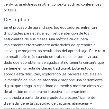
verify its usefulness in other contexts such as conferences
or talks.
Description
En el proceso de aprendizaje, los educadores enfrentan
dificultades para evaluar el nivel de atención de los
estudiantes de sus clases, una métrica crucial para
implementar efectivamente actividades de aprendizaje
activo que mejoren los resultados del aprendizaje. Este reto
se resalta aún más cuando se trata de un entorno virtual,
dado que el problema se agudiza al no tener la cercanía que
se tiene en un aula de clases tradicional. Este estudio
aborda esta dificultad, explorando las barreras actuales en
la medición de nivel de atención y propone una herramienta
digital que tenga la capacidad de medir y mostrar dicho nivel
de atención de manera no intrusiva. La herramienta,
construida a partir de una arquitectura específicamente
diseñada, tiene la capacidad de capturar, almacenar y