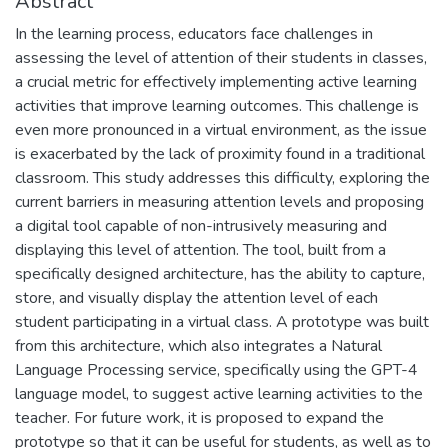
Abstract
In the learning process, educators face challenges in
assessing the level of attention of their students in classes,
a crucial metric for effectively implementing active learning
activities that improve learning outcomes. This challenge is
even more pronounced in a virtual environment, as the issue
is exacerbated by the lack of proximity found in a traditional
classroom. This study addresses this difficulty, exploring the
current barriers in measuring attention levels and proposing
a digital tool capable of non-intrusively measuring and
displaying this level of attention. The tool, built from a
specifically designed architecture, has the ability to capture,
store, and visually display the attention level of each
student participating in a virtual class. A prototype was built
from this architecture, which also integrates a Natural
Language Processing service, specifically using the GPT-4
language model, to suggest active learning activities to the
teacher. For future work, it is proposed to expand the
prototype so that it can be useful for students, as well as to