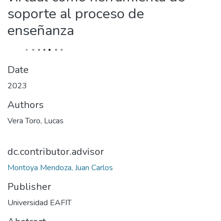
soporte al proceso de
enseñanza
Date
2023
Authors
Vera Toro, Lucas
dc.contributor.advisor
Montoya Mendoza, Juan Carlos
Publisher
Universidad EAFIT