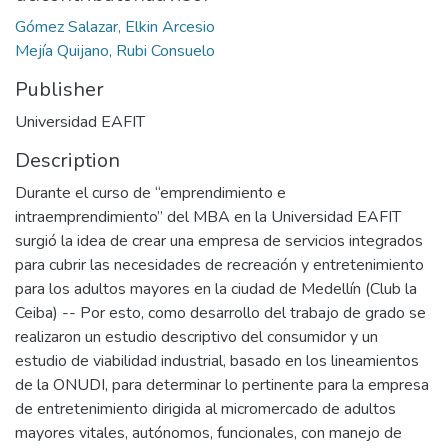
Gómez Salazar, Elkin Arcesio
Mejía Quijano, Rubi Consuelo
Publisher
Universidad EAFIT
Description
Durante el curso de “emprendimiento e
intraemprendimiento” del MBA en la Universidad EAFIT
surgió la idea de crear una empresa de servicios integrados
para cubrir las necesidades de recreación y entretenimiento
para los adultos mayores en la ciudad de Medellín (Club la
Ceiba) -- Por esto, como desarrollo del trabajo de grado se
realizaron un estudio descriptivo del consumidor y un
estudio de viabilidad industrial, basado en los lineamientos
de la ONUDI, para determinar lo pertinente para la empresa
de entretenimiento dirigida al micromercado de adultos
mayores vitales, autónomos, funcionales, con manejo de