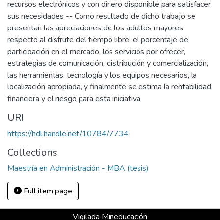
recursos electrónicos y con dinero disponible para satisfacer
sus necesidades -- Como resultado de dicho trabajo se
presentan las apreciaciones de los adultos mayores
respecto al disfrute del tiempo libre, el porcentaje de
participación en el mercado, los servicios por ofrecer,
estrategias de comunicación, distribución y comercialización,
las herramientas, tecnología y los equipos necesarios, la
localización apropiada, y finalmente se estima la rentabilidad
financiera y el riesgo para esta iniciativa
URI
https://hdl.handle.net/10784/7734
Collections
Maestría en Administración - MBA (tesis)
Full item page
Vigilada Mineducación