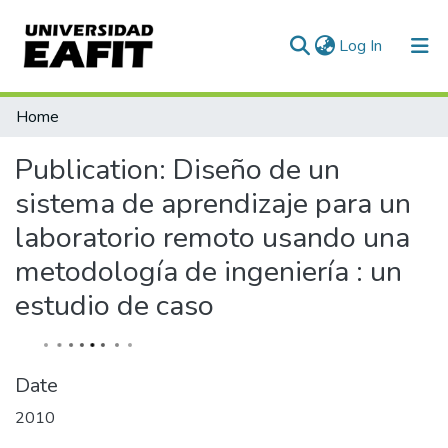
(current)
Log In
Home
Publication:
Diseño de un
sistema de aprendizaje para un
laboratorio remoto usando una
metodología de ingeniería : un
estudio de caso
Date
2010