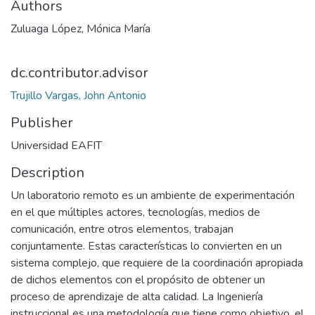
Authors
Zuluaga López, Mónica María
dc.contributor.advisor
Trujillo Vargas, John Antonio
Publisher
Universidad EAFIT
Description
Un laboratorio remoto es un ambiente de experimentación
en el que múltiples actores, tecnologías, medios de
comunicación, entre otros elementos, trabajan
conjuntamente. Estas características lo convierten en un
sistema complejo, que requiere de la coordinación apropiada
de dichos elementos con el propósito de obtener un
proceso de aprendizaje de alta calidad. La Ingeniería
instruccional es una metodología que tiene como objetivo, el