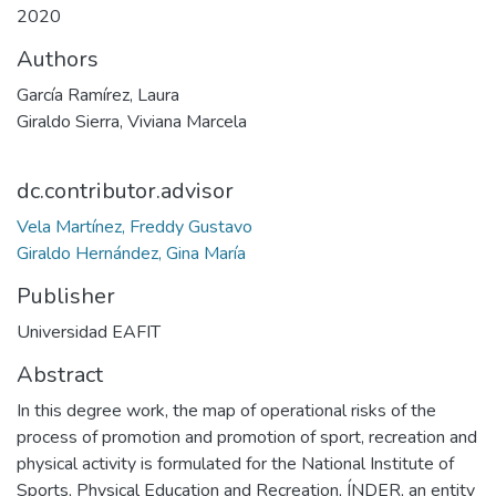
2020
Authors
García Ramírez, Laura
Giraldo Sierra, Viviana Marcela
dc.contributor.advisor
Vela Martínez, Freddy Gustavo
Giraldo Hernández, Gina María
Publisher
Universidad EAFIT
Abstract
In this degree work, the map of operational risks of the
process of promotion and promotion of sport, recreation and
physical activity is formulated for the National Institute of
Sports, Physical Education and Recreation, ÍNDER, an entity