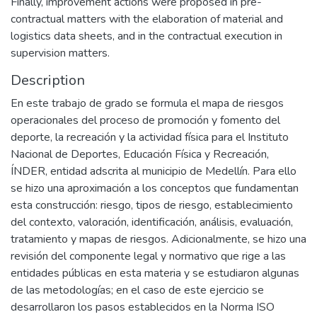
Finally, improvement actions were proposed in pre-
contractual matters with the elaboration of material and
logistics data sheets, and in the contractual execution in
supervision matters.
Description
En este trabajo de grado se formula el mapa de riesgos
operacionales del proceso de promoción y fomento del
deporte, la recreación y la actividad física para el Instituto
Nacional de Deportes, Educación Física y Recreación,
ÍNDER, entidad adscrita al municipio de Medellín. Para ello
se hizo una aproximación a los conceptos que fundamentan
esta construcción: riesgo, tipos de riesgo, establecimiento
del contexto, valoración, identificación, análisis, evaluación,
tratamiento y mapas de riesgos. Adicionalmente, se hizo una
revisión del componente legal y normativo que rige a las
entidades públicas en esta materia y se estudiaron algunas
de las metodologías; en el caso de este ejercicio se
desarrollaron los pasos establecidos en la Norma ISO