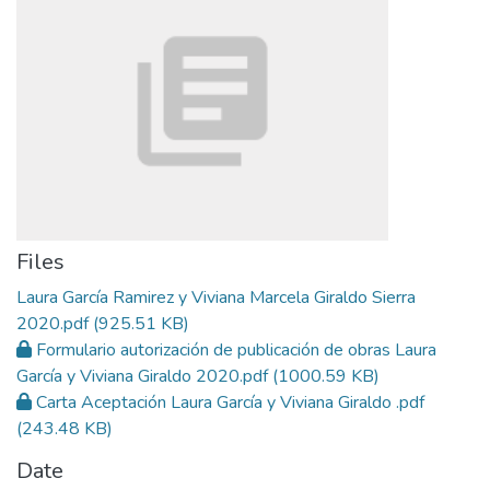
Files
Laura García Ramirez y Viviana Marcela Giraldo Sierra
2020.pdf
(925.51 KB)
Formulario autorización de publicación de obras Laura
García y Viviana Giraldo 2020.pdf
(1000.59 KB)
Carta Aceptación Laura García y Viviana Giraldo .pdf
(243.48 KB)
Date