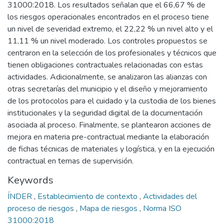
31000:2018. Los resultados señalan que el 66,67 % de
los riesgos operacionales encontrados en el proceso tiene
un nivel de severidad extremo, el 22,22 % un nivel alto y el
11,11 % un nivel moderado. Los controles propuestos se
centraron en la selección de los profesionales y técnicos que
tienen obligaciones contractuales relacionadas con estas
actividades. Adicionalmente, se analizaron las alianzas con
otras secretarías del municipio y el diseño y mejoramiento
de los protocolos para el cuidado y la custodia de los bienes
institucionales y la seguridad digital de la documentación
asociada al proceso. Finalmente, se plantearon acciones de
mejora en materia pre-contractual mediante la elaboración
de fichas técnicas de materiales y logística, y en la ejecución
contractual en temas de supervisión.
Keywords
ÍNDER
,
Establecimiento de contexto
,
Actividades del
proceso de riesgos
,
Mapa de riesgos
,
Norma ISO
31000:2018