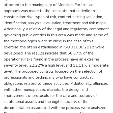
attached to the municipality of Medellin. For this, an
approach was made to the concepts that underlie this
construction: risk, types of risk, context setting, valuation,
identification, analysis, evaluation, treatment and risk maps.
Additionally, a review of the legal and regulatory component
governing public entities in this area was made and some of
the methodologies were studied; in the case of this
exercise, the steps established in ISO 31000:2018 were
developed. The results indicate that 66.67% of the
operational risks found in the process have an extreme
severity level, 22.22% a high level and 11.11% a moderate
level. The proposed controls focused on the selection of
professionals and technicians who have contractual
obligations related to these activities. Additionally, alliances
with other municipal secretariats, the design and
improvement of protocols for the care and custody of
institutional assets and the digital security of the
documentation associated with the process were analyzed.