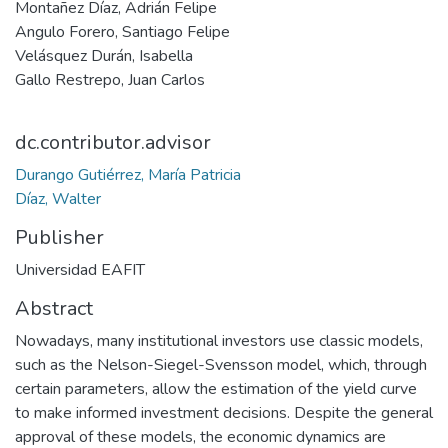
Montañez Díaz, Adrián Felipe
Angulo Forero, Santiago Felipe
Velásquez Durán, Isabella
Gallo Restrepo, Juan Carlos
dc.contributor.advisor
Durango Gutiérrez, María Patricia
Díaz, Walter
Publisher
Universidad EAFIT
Abstract
Nowadays, many institutional investors use classic models,
such as the Nelson-Siegel-Svensson model, which, through
certain parameters, allow the estimation of the yield curve
to make informed investment decisions. Despite the general
approval of these models, the economic dynamics are