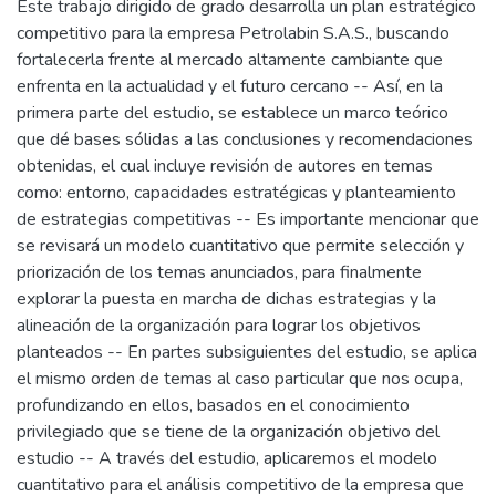
Este trabajo dirigido de grado desarrolla un plan estratégico
competitivo para la empresa Petrolabin S.A.S., buscando
fortalecerla frente al mercado altamente cambiante que
enfrenta en la actualidad y el futuro cercano -- Así, en la
primera parte del estudio, se establece un marco teórico
que dé bases sólidas a las conclusiones y recomendaciones
obtenidas, el cual incluye revisión de autores en temas
como: entorno, capacidades estratégicas y planteamiento
de estrategias competitivas -- Es importante mencionar que
se revisará un modelo cuantitativo que permite selección y
priorización de los temas anunciados, para finalmente
explorar la puesta en marcha de dichas estrategias y la
alineación de la organización para lograr los objetivos
planteados -- En partes subsiguientes del estudio, se aplica
el mismo orden de temas al caso particular que nos ocupa,
profundizando en ellos, basados en el conocimiento
privilegiado que se tiene de la organización objetivo del
estudio -- A través del estudio, aplicaremos el modelo
cuantitativo para el análisis competitivo de la empresa que