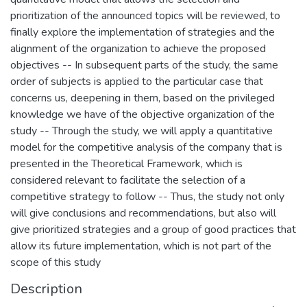
prioritization of the announced topics will be reviewed, to
finally explore the implementation of strategies and the
alignment of the organization to achieve the proposed
objectives -- In subsequent parts of the study, the same
order of subjects is applied to the particular case that
concerns us, deepening in them, based on the privileged
knowledge we have of the objective organization of the
study -- Through the study, we will apply a quantitative
model for the competitive analysis of the company that is
presented in the Theoretical Framework, which is
considered relevant to facilitate the selection of a
competitive strategy to follow -- Thus, the study not only
will give conclusions and recommendations, but also will
give prioritized strategies and a group of good practices that
allow its future implementation, which is not part of the
scope of this study
Description