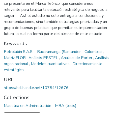
se presenta en el Marco Teórico, que consideramos
relevante para facilitar la selección estratégica de negocio a
seguir -- Así, el estudio no solo entregará, conclusiones y
recomendaciones, sino también estrategias priorizadas y un
grupo de buenas prácticas que permitan su implementación
futura, la cual no forma parte del alcance de este estudio
Keywords
Petrolabin S.A.S. - Bucaramanga (Santander - Colombia)
,
Matriz FLOR
,
Análisis PESTEL
,
Análisis de Porter
,
Análisis
organizacional
,
Modelos cuantitativos
,
Direccionamiento
estratégico
URI
https://hdl.handle.net/10784/12676
Collections
Maestría en Administración - MBA (tesis)