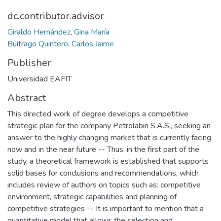
dc.contributor.advisor
Giraldo Hernández, Gina María
Buitrago Quintero, Carlos Jaime
Publisher
Universidad EAFIT
Abstract
This directed work of degree develops a competitive
strategic plan for the company Petrolabin S.A.S., seeking an
answer to the highly changing market that is currently facing
now and in the near future -- Thus, in the first part of the
study, a theoretical framework is established that supports
solid bases for conclusions and recommendations, which
includes review of authors on topics such as: competitive
environment, strategic capabilities and planning of
competitive strategies -- It is important to mention that a
quantitative model that allows the selection and