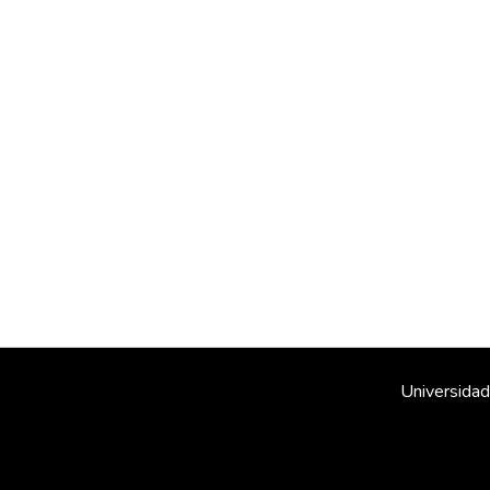
Universidad