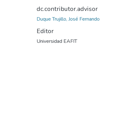
dc.contributor.advisor
Duque Trujillo, José Fernando
Editor
Universidad EAFIT