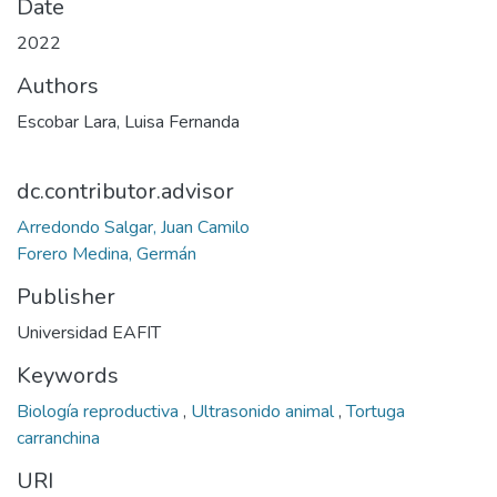
Date
2022
Authors
Escobar Lara, Luisa Fernanda
dc.contributor.advisor
Arredondo Salgar, Juan Camilo
Forero Medina, Germán
Publisher
Universidad EAFIT
Keywords
Biología reproductiva
,
Ultrasonido animal
,
Tortuga
carranchina
URI