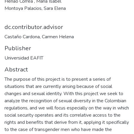
Henao Correa , María Isabel
Montoya Palacios, Sara Elena
dc.contributor.advisor
Castaño Cardona, Carmen Helena
Publisher
Universidad EAFIT
Abstract
The purpose of this project is to present a series of
situations that are currently arising because of social
changes and sexual identity. With this project we seek to
analyze the recognition of sexual diversity in the Colombian
regulations, and we will focus especially on the way in which
social security operates and its correlative access to the
rights and benefits that derive from it, applying it specifically
to the case of transgender men who have made the