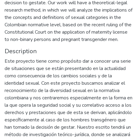
decision to gestate. Our work will have a theoretical-legal
research method, in which we will analyze the implications of
the concepts and definitions of sexual categories in the
Colombian normative level, based on the recent ruling of the
Constitutional Court on the application of maternity license
to non-binary persons and pregnant transgender men.
Description
Este proyecto tiene como propósito dar a conocer una serie
de situaciones que se están presentando en la actualidad
como consecuencia de los cambios sociales y de la
identidad sexual. Con este proyecto buscamos analizar el
reconocimiento de la diversidad sexual en la normativa
colombiana y nos centraremos especialmente en la forma en
la que opera la seguridad social y su correlativo acceso a los
derechos y prestaciones que de esta se derivan, aplicándolo
específicamente al caso de los hombres transgénero que
han tomado la decisión de gestar. Nuestro escrito tendrá un
método de investigación teórico-jurídica, donde se analizará