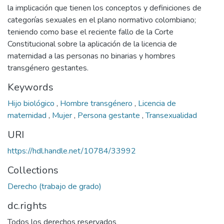
la implicación que tienen los conceptos y definiciones de
categorías sexuales en el plano normativo colombiano;
teniendo como base el reciente fallo de la Corte
Constitucional sobre la aplicación de la licencia de
maternidad a las personas no binarias y hombres
transgénero gestantes.
Keywords
Hijo biológico
,
Hombre transgénero
,
Licencia de
maternidad
,
Mujer
,
Persona gestante
,
Transexualidad
URI
https://hdl.handle.net/10784/33992
Collections
Derecho (trabajo de grado)
dc.rights
Todos los derechos reservados