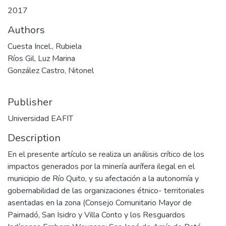
2017
Authors
Cuesta Incel., Rubiela
Ríos Gil, Luz Marina
González Castro, Nitonel
Publisher
Universidad EAFIT
Description
En el presente artículo se realiza un análisis crítico de los
impactos generados por la minería aurífera ilegal en el
municipio de Río Quito, y su afectación a la autonomía y
gobernabilidad de las organizaciones étnico- territoriales
asentadas en la zona (Consejo Comunitario Mayor de
Paimadó, San Isidro y Villa Conto y los Resguardos