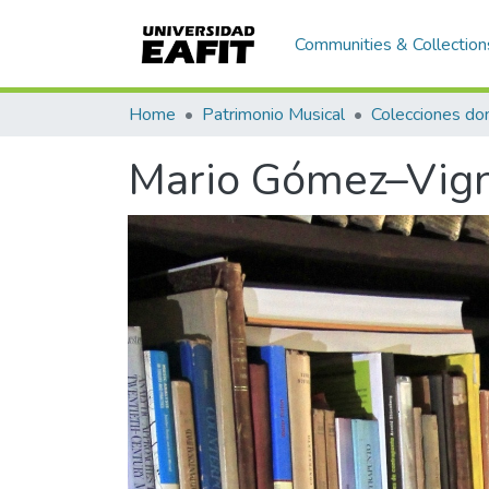
Communities & Collection
Home
Patrimonio Musical
Mario Gómez–Vig