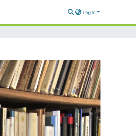
Log In