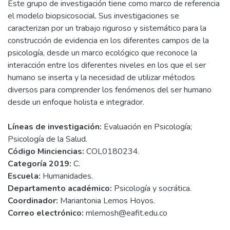
Este grupo de investigación tiene como marco de referencia
el modelo biopsicosocial. Sus investigaciones se
caracterizan por un trabajo riguroso y sistemático para la
construcción de evidencia en los diferentes campos de la
psicología, desde un marco ecológico que reconoce la
interacción entre los diferentes niveles en los que el ser
humano se inserta y la necesidad de utilizar métodos
diversos para comprender los fenómenos del ser humano
desde un enfoque holista e integrador.
Líneas de investigación:
Evaluación en Psicología;
Psicología de la Salud.
Código Minciencias:
COL0180234.
Categoría 2019:
C.
Escuela:
Humanidades.
Departamento académico:
Psicología y socrática.
Coordinador:
Mariantonia Lemos Hoyos.
Correo electrónico:
mlemosh@eafit.edu.co