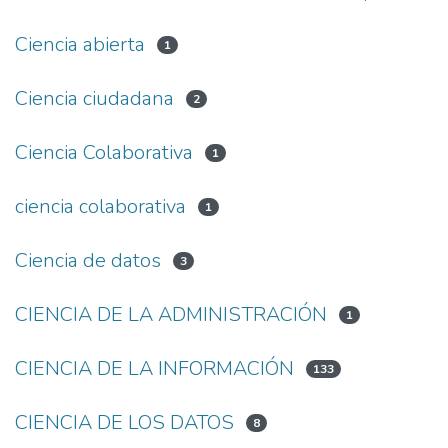
Ciencia abierta
1
Ciencia ciudadana
2
Ciencia Colaborativa
1
ciencia colaborativa
1
Ciencia de datos
3
CIENCIA DE LA ADMINISTRACIÓN
1
CIENCIA DE LA INFORMACIÓN
133
CIENCIA DE LOS DATOS
8