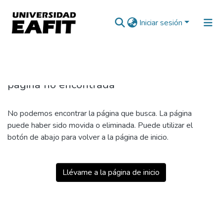
Iniciar sesión
404
página no encontrada
No podemos encontrar la página que busca. La página
puede haber sido movida o eliminada. Puede utilizar el
botón de abajo para volver a la página de inicio.
Llévame a la página de inicio