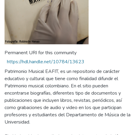
Permanent URI for this community
https://hdl.handle.net/10784/13623
Patrimonio Musical EAFIT, es un repositorio de carácter
educativo y cultural que tiene como finalidad difundir el
Patrimonio musical colombiano. En el sitio pueden
encontrarse biografías, diferentes tipo de documentos y
publicaciones que incluyen libros, revistas, periódicos, así
como grabaciones de audio y video en los que participan
profesores y estudiantes del Departamento de Música de la
Universidad.