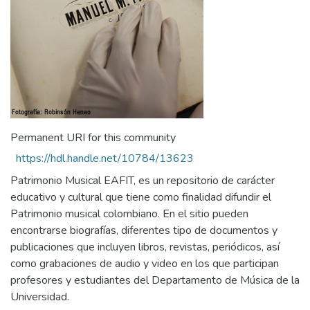
Permanent URI for this community
https://hdl.handle.net/10784/13623
Patrimonio Musical EAFIT, es un repositorio de carácter
educativo y cultural que tiene como finalidad difundir el
Patrimonio musical colombiano. En el sitio pueden
encontrarse biografías, diferentes tipo de documentos y
publicaciones que incluyen libros, revistas, periódicos, así
como grabaciones de audio y video en los que participan
profesores y estudiantes del Departamento de Música de la
Universidad.