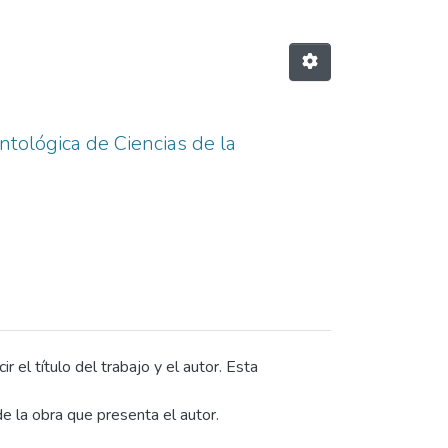
ontológica de Ciencias de la
 el título del trabajo y el autor. Esta
e la obra que presenta el autor.