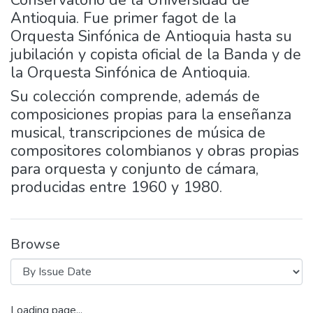
Conservatorio de la Universidad de
Antioquia. Fue primer fagot de la
Orquesta Sinfónica de Antioquia hasta su
jubilación y copista oficial de la Banda y de
la Orquesta Sinfónica de Antioquia.
Su colección comprende, además de
composiciones propias para la enseñanza
musical, transcripciones de música de
compositores colombianos y obras propias
para orquesta y conjunto de cámara,
producidas entre 1960 y 1980.
Browse
Loading page...