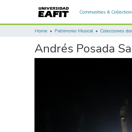
Communities & Collection
Home
Patrimonio Musical
Andrés Posada Sa