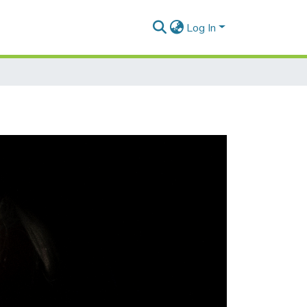
Log In