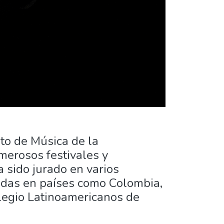
to de Música de la
merosos festivales y
 sido jurado en varios
tadas en países como Colombia,
egio Latinoamericanos de