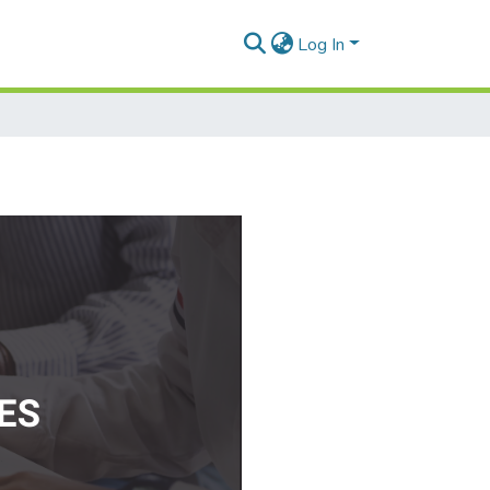
Log In