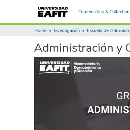
Communities & Collection
Home
Investigación
Escuela de Administr
Administración y 