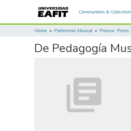
Communities & Collection
Home
Patrimonio Musical
Prensa- Press
De Pedagogía Mus