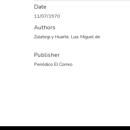
Date
11/07/1970
Authors
Zulategi y Huarte, Luis Miguel de
Publisher
Periódico El Correo