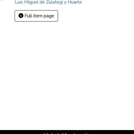
Luis Miguel de Zulategi y Huarte
Full item page