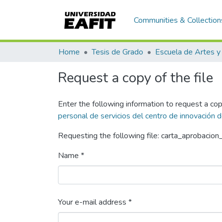
Communities & Collection
Home
Tesis de Grado
Request a copy of the file
Enter the following information to request a cop
personal de servicios del centro de innovación
Requesting the following file: carta_aprobacion
Name *
Your e-mail address *