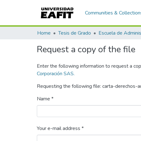
Communities & Collection
Home
Tesis de Grado
Escuela de Adminis
Request a copy of the file
Enter the following information to request a cop
Corporación SAS.
Requesting the following file: carta-derechos-a
Name *
Your e-mail address *