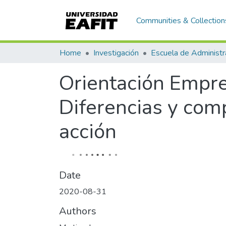
Communities & Collection
Home
Investigación
Escuela de Administr
Orientación Empr
Diferencias y com
acción
Date
2020-08-31
Authors