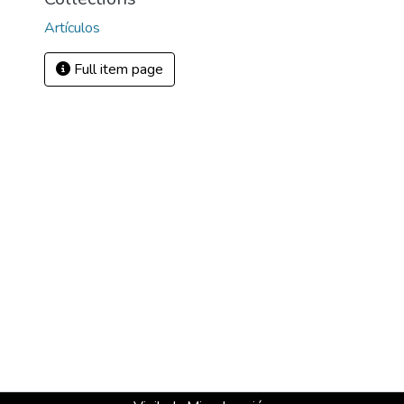
Artículos
Full item page