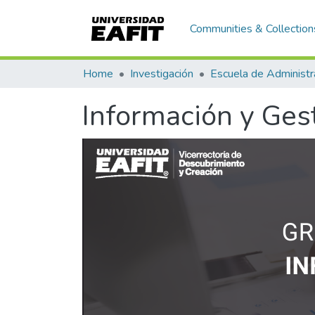
Communities & Collection
Home
Investigación
Escuela de Administr
Información y Ges