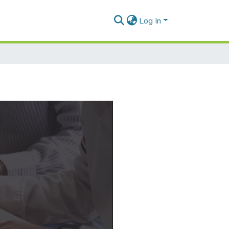
Log In