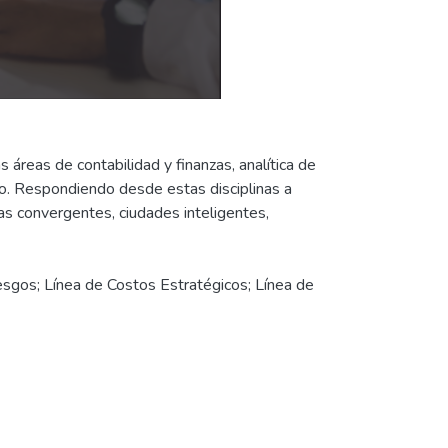
 áreas de contabilidad y finanzas, analítica de
nto. Respondiendo desde estas disciplinas a
s convergentes, ciudades inteligentes,
iesgos; Línea de Costos Estratégicos; Línea de