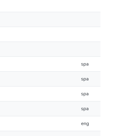
spa
spa
spa
spa
eng