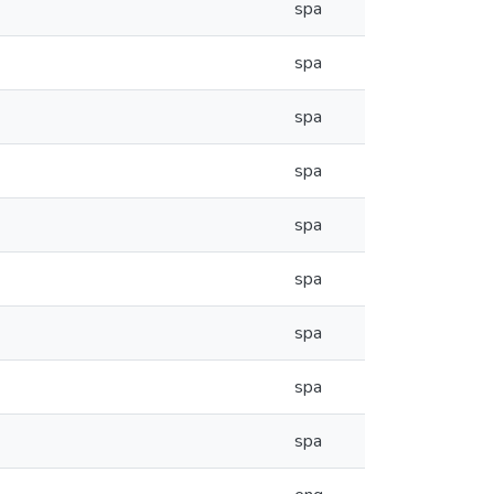
spa
spa
spa
spa
spa
spa
spa
spa
spa