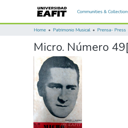
Communities & Collection
Home
Patrimonio Musical
Prensa- Press
Micro. Número 49