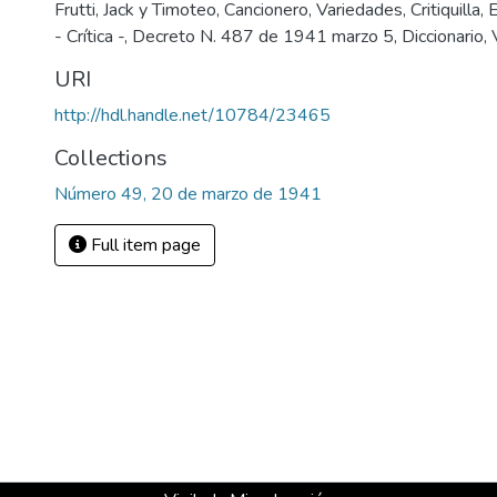
Frutti, Jack y Timoteo, Cancionero, Variedades, Critiquilla, 
- Crítica -, Decreto N. 487 de 1941 marzo 5, Diccionario,
URI
http://hdl.handle.net/10784/23465
Collections
Número 49, 20 de marzo de 1941
Full item page