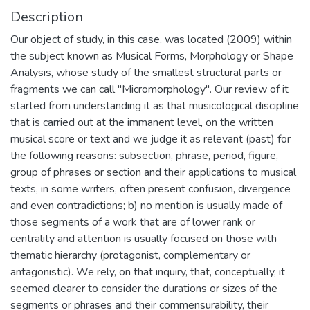
Description
Our object of study, in this case, was located (2009) within
the subject known as Musical Forms, Morphology or Shape
Analysis, whose study of the smallest structural parts or
fragments we can call "Micromorphology". Our review of it
started from understanding it as that musicological discipline
that is carried out at the immanent level, on the written
musical score or text and we judge it as relevant (past) for
the following reasons: subsection, phrase, period, figure,
group of phrases or section and their applications to musical
texts, in some writers, often present confusion, divergence
and even contradictions; b) no mention is usually made of
those segments of a work that are of lower rank or
centrality and attention is usually focused on those with
thematic hierarchy (protagonist, complementary or
antagonistic). We rely, on that inquiry, that, conceptually, it
seemed clearer to consider the durations or sizes of the
segments or phrases and their commensurability, their