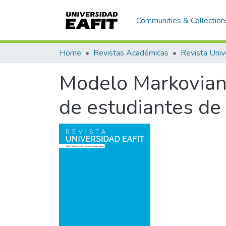
Communities & Collection
Home
Revistas Académicas
Revista Univ
Modelo Markoviano
de estudiantes d