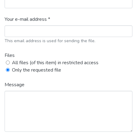
Your e-mail address *
This email address is used for sending the file.
Files
All files (of this item) in restricted access
Only the requested file
Message