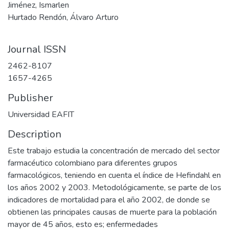
Jiménez, Ismarlen
Hurtado Rendón, Álvaro Arturo
Journal ISSN
2462-8107
1657-4265
Publisher
Universidad EAFIT
Description
Este trabajo estudia la concentración de mercado del sector
farmacéutico colombiano para diferentes grupos
farmacológicos, teniendo en cuenta el índice de Hefindahl en
los años 2002 y 2003. Metodológicamente, se parte de los
indicadores de mortalidad para el año 2002, de donde se
obtienen las principales causas de muerte para la población
mayor de 45 años, esto es; enfermedades