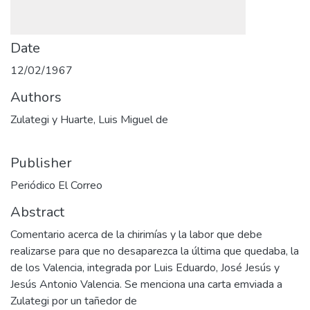
Date
12/02/1967
Authors
Zulategi y Huarte, Luis Miguel de
Publisher
Periódico El Correo
Abstract
Comentario acerca de la chirimías y la labor que debe
realizarse para que no desaparezca la última que quedaba, la
de los Valencia, integrada por Luis Eduardo, José Jesús y
Jesús Antonio Valencia. Se menciona una carta emviada a
Zulategi por un tañedor de