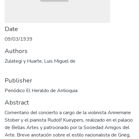
Date
09/03/1939
Authors
Zulategi y Huarte, Luis Miguel de
Publisher
Periódico El Heraldo de Antioquia
Abstract
Comentario del concierto a cargo de la violinista Annemarie
Stober y el pianista Rudolf Kueypers, realizado en el palacio
de Bellas Artes y patrocinado por la Sociedad Amigos del
Arte. Breve anotación sobre el estilo nacionalista de Grieg,