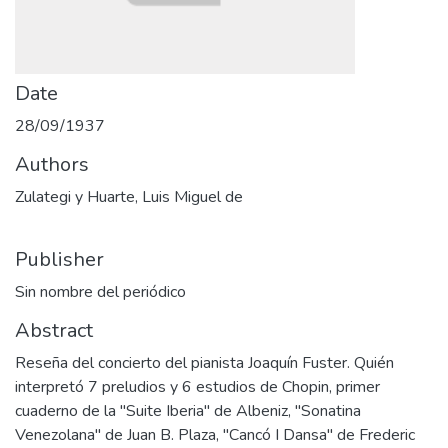
Date
28/09/1937
Authors
Zulategi y Huarte, Luis Miguel de
Publisher
Sin nombre del periódico
Abstract
Reseña del concierto del pianista Joaquín Fuster. Quién
interpretó 7 preludios y 6 estudios de Chopin, primer
cuaderno de la "Suite Iberia" de Albeniz, "Sonatina
Venezolana" de Juan B. Plaza, "Cancó I Dansa" de Frederic