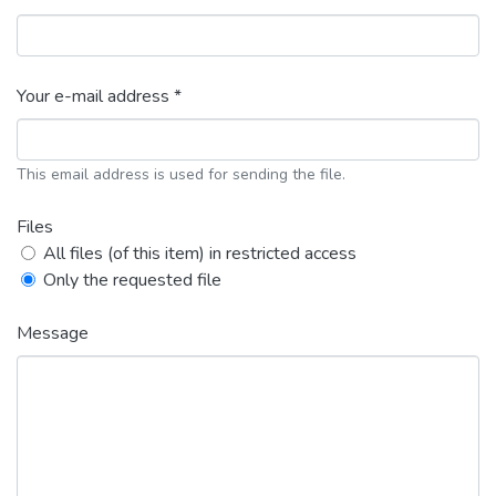
Your e-mail address *
This email address is used for sending the file.
Files
All files (of this item) in restricted access
Only the requested file
Message