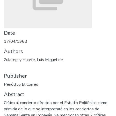
Date
17/04/1968
Authors
Zulategi y Huarte, Luis Miguel de
Publisher
Periódico El Correo
Abstract
Crítica al concierto ofrecido por el Estudio Polifónico como
primicia de lo que se interpretará en los conciertos de
Semana Santa en Popayán. Se mencionan otras 2 críticas