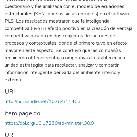
cuestionario y fue analizada con el modelo de ecuaciones
estructurales (SEM, por sus siglas en inglés) en el software
PLS. Los resultados mostraron que la inteligencia
competitiva tuvo un efecto positivo en la creación de ventaja
competitiva basada en dos conjuntos de factores de
procesos y contextuales, donde el primero tuvo en efecto
mayor en este aspecto. Se concluyó que las compañías
requirieron obtener ventaja competitiva al establecer una
unidad estratégica para recolectar, analizar y compartir
información inteligente derivada del ambiente interno y
externo
URI
http://hdl.handle.net/10784/11403
item.page.doi
https://doi.org/10.17230/ad-minister.30.9
URI