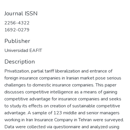
Journal ISSN
2256-4322
1692-0279
Publisher
Universidad EAFIT
Description
Privatization, partial tariff liberalization and entrance of
foreign insurance companies in Iranian market pose serious
challenges to domestic insurance companies. This paper
discusses competitive intelligence as a means of gaining
competitive advantage for insurance companies and seeks
to study its effects on creation of sustainable competitive
advantage. A sample of 123 middle and senior managers
working in Iran Insurance Company in Tehran were surveyed.
Data were collected via questionnaire and analyzed using