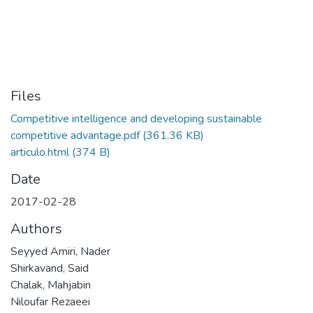
Files
Competitive intelligence and developing sustainable
competitive advantage.pdf
(361.36 KB)
articulo.html
(374 B)
Date
2017-02-28
Authors
Seyyed Amiri, Nader
Shirkavand, Said
Chalak, Mahjabin
Niloufar Rezaeei