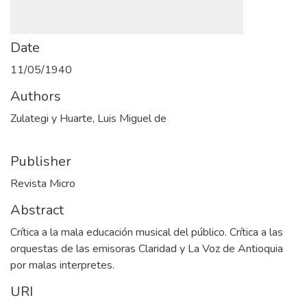
Date
11/05/1940
Authors
Zulategi y Huarte, Luis Miguel de
Publisher
Revista Micro
Abstract
Crítica a la mala educación musical del público. Crítica a las
orquestas de las emisoras Claridad y La Voz de Antioquia
por malas interpretes.
URI