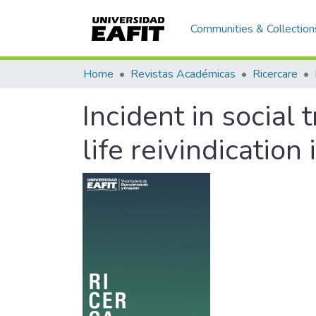
Communities & Collection
Home
Revistas Académicas
Ricercare
Incident in social
life reivindication