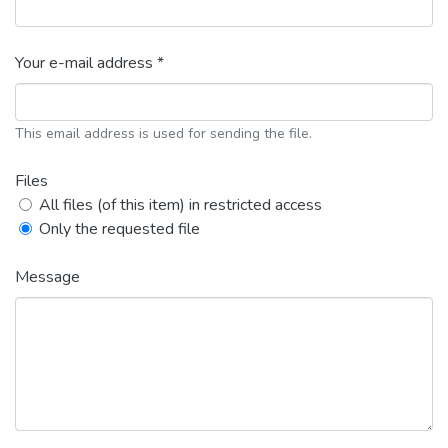
Your e-mail address *
This email address is used for sending the file.
Files
All files (of this item) in restricted access
Only the requested file
Message