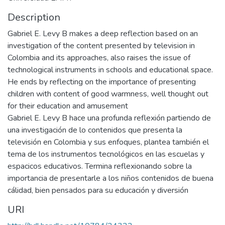
Description
Gabriel E. Levy B makes a deep reflection based on an
investigation of the content presented by television in
Colombia and its approaches, also raises the issue of
technological instruments in schools and educational space.
He ends by reflecting on the importance of presenting
children with content of good warmness, well thought out
for their education and amusement
Gabriel E. Levy B hace una profunda reflexión partiendo de
una investigación de lo contenidos que presenta la
televisión en Colombia y sus enfoques, plantea también el
tema de los instrumentos tecnológicos en las escuelas y
espacicos educativos. Termina reflexionando sobre la
importancia de presentarle a los niños contenidos de buena
cálidad, bien pensados para su educación y diversión
URI