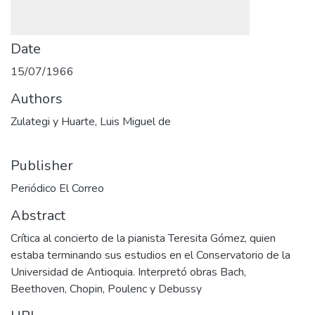
Date
15/07/1966
Authors
Zulategi y Huarte, Luis Miguel de
Publisher
Periódico El Correo
Abstract
Crítica al concierto de la pianista Teresita Gómez, quien
estaba terminando sus estudios en el Conservatorio de la
Universidad de Antioquia. Interpretó obras Bach,
Beethoven, Chopin, Poulenc y Debussy