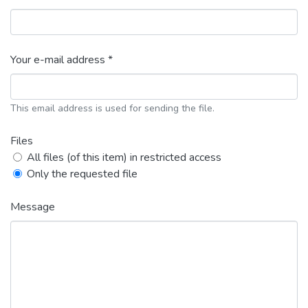
Your e-mail address *
This email address is used for sending the file.
Files
All files (of this item) in restricted access
Only the requested file
Message