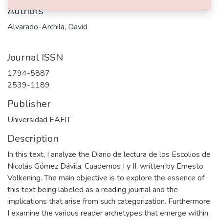
Authors
Alvarado-Archila, David
Journal ISSN
1794-5887
2539-1189
Publisher
Universidad EAFIT
Description
In this text, I analyze the Diario de lectura de los Escolios de
Nicolás Gómez Dávila, Cuadernos I y II, written by Ernesto
Volkening. The main objective is to explore the essence of
this text being labeled as a reading journal and the
implications that arise from such categorization. Furthermore,
I examine the various reader archetypes that emerge within