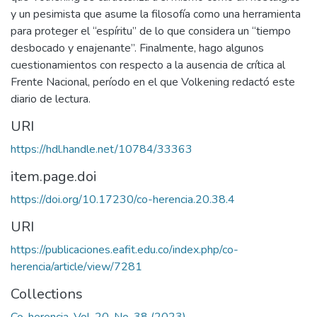
y un pesimista que asume la filosofía como una herramienta
para proteger el “espíritu” de lo que considera un “tiempo
desbocado y enajenante”. Finalmente, hago algunos
cuestionamientos con respecto a la ausencia de crítica al
Frente Nacional, período en el que Volkening redactó este
diario de lectura.
URI
https://hdl.handle.net/10784/33363
item.page.doi
https://doi.org/10.17230/co-herencia.20.38.4
URI
https://publicaciones.eafit.edu.co/index.php/co-
herencia/article/view/7281
Collections