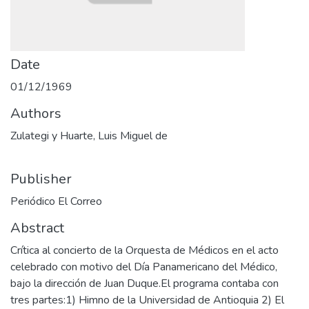
Date
01/12/1969
Authors
Zulategi y Huarte, Luis Miguel de
Publisher
Periódico El Correo
Abstract
Crítica al concierto de la Orquesta de Médicos en el acto
celebrado con motivo del Día Panamericano del Médico,
bajo la dirección de Juan Duque.El programa contaba con
tres partes:1) Himno de la Universidad de Antioquia 2) El