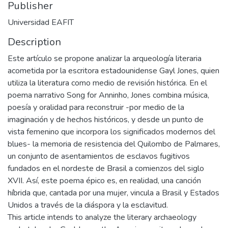
Publisher
Universidad EAFIT
Description
Este artículo se propone analizar la arqueología literaria
acometida por la escritora estadounidense Gayl Jones, quien
utiliza la literatura como medio de revisión histórica. En el
poema narrativo Song for Anninho, Jones combina música,
poesía y oralidad para reconstruir -por medio de la
imaginación y de hechos históricos, y desde un punto de
vista femenino que incorpora los significados modernos del
blues- la memoria de resistencia del Quilombo de Palmares,
un conjunto de asentamientos de esclavos fugitivos
fundados en el nordeste de Brasil a comienzos del siglo
XVII. Así, este poema épico es, en realidad, una canción
híbrida que, cantada por una mujer, vincula a Brasil y Estados
Unidos a través de la diáspora y la esclavitud.
This article intends to analyze the literary archaeology